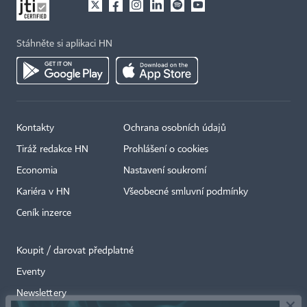
Stáhněte si aplikaci HN
Kontakty
Ochrana osobních údajů
Tiráž redakce HN
Prohlášení o cookies
Economia
Nastavení soukromí
Kariéra v HN
Všeobecné smluvní podmínky
Ceník inzerce
Koupit / darovat předplatné
Eventy
×
Newslettery