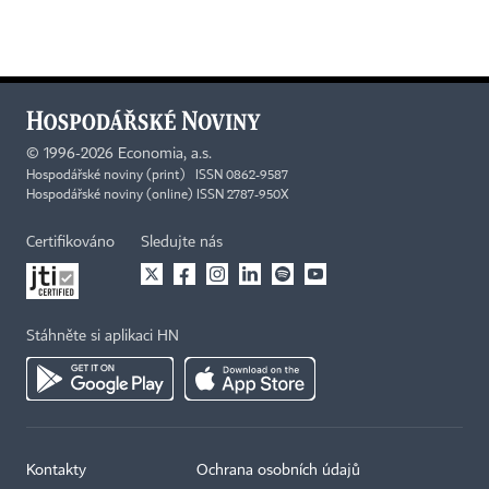
©
1996-2026
Economia, a.s.
Hospodářské noviny (print) ISSN 0862-9587
Hospodářské noviny (online) ISSN 2787-950X
Certifikováno
Sledujte nás
Stáhněte si aplikaci HN
Kontakty
Ochrana osobních údajů