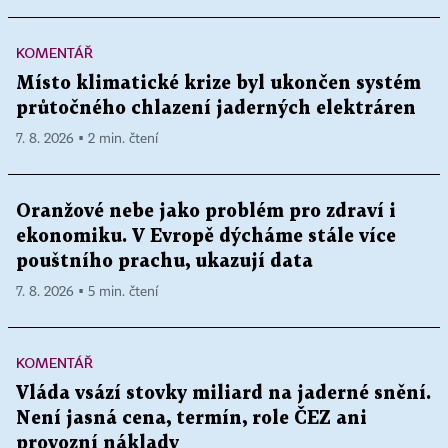
KOMENTÁŘ
Místo klimatické krize byl ukončen systém
průtočného chlazení jaderných elektráren
7. 8. 2026 ▪ 2 min. čtení
Oranžové nebe jako problém pro zdraví i
ekonomiku. V Evropě dýcháme stále více
pouštního prachu, ukazují data
7. 8. 2026 ▪ 5 min. čtení
KOMENTÁŘ
Vláda vsází stovky miliard na jaderné snění.
Není jasná cena, termín, role ČEZ ani
provozní náklady