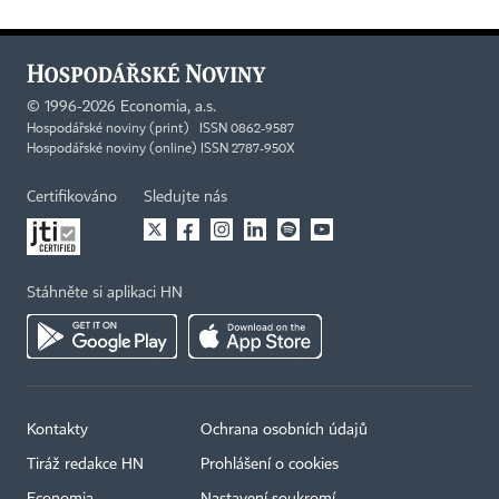
©
1996-2026
Economia, a.s.
Hospodářské noviny (print) ISSN 0862-9587
Hospodářské noviny (online) ISSN 2787-950X
Certifikováno
Sledujte nás
Stáhněte si aplikaci HN
Kontakty
Ochrana osobních údajů
Tiráž redakce HN
Prohlášení o cookies