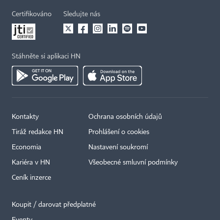
Certifikováno
Sledujte nás
Stáhněte si aplikaci HN
Kontakty
Ochrana osobních údajů
Tiráž redakce HN
Prohlášení o cookies
Economia
Nastavení soukromí
Kariéra v HN
Všeobecné smluvní podmínky
Ceník inzerce
Koupit / darovat předplatné
Eventy