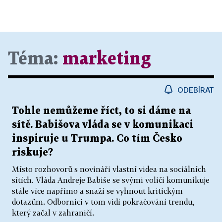
Téma:
marketing
ODEBÍRAT
Tohle nemůžeme říct, to si dáme na
sítě. Babišova vláda se v komunikaci
inspiruje u Trumpa. Co tím Česko
riskuje?
Místo rozhovorů s novináři vlastní videa na sociálních
sítích. Vláda Andreje Babiše se svými voliči komunikuje
stále více napřímo a snaží se vyhnout kritickým
dotazům. Odborníci v tom vidí pokračování trendu,
který začal v zahraničí.