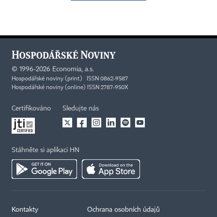
©
1996-2026
Economia, a.s.
Hospodářské noviny (print) ISSN 0862-9587
Hospodářské noviny (online) ISSN 2787-950X
Certifikováno
Sledujte nás
Stáhněte si aplikaci HN
Kontakty
Ochrana osobních údajů