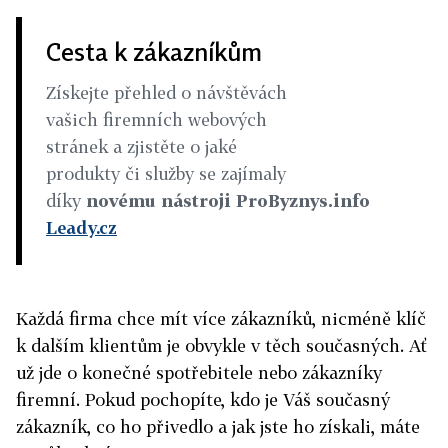
Cesta k zákazníkům
Získejte přehled o návštěvách
vašich firemních webových
stránek a zjistěte o jaké
produkty či služby se zajímaly
díky
novému nástroji ProByznys.info
Leady.cz
Každá firma chce mít více zákazníků, nicméně klíč
k dalším klientům je obvykle v těch současných. Ať
už jde o konečné spotřebitele nebo zákazníky
firemní. Pokud pochopíte, kdo je Váš současný
zákazník, co ho přivedlo a jak jste ho získali, máte