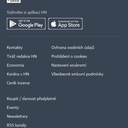
Stáhněte si aplikaci HN
Kontakty
Ochrana osobních údajů
Tiráž redakce HN
Prohlášení o cookies
Economia
Nastavení soukromí
Kariéra v HN
Všeobecné smluvní podmínky
Ceník inzerce
Koupit / darovat předplatné
Eventy
×
Newslettery
RSS kanály