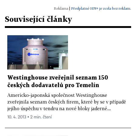
|
Předplatné HN+ je zcela bez reklam.
Související články
Westinghouse zveřejnil seznam 150
českých dodavatelů pro Temelín
Americko-japonská společnost Westinghouse
zveřejnila seznam českých firem, které by se v případě
jejího úspěchu v tendru na nové bloky jaderné...
10. 4. 2013 ▪ 2 min. čtení