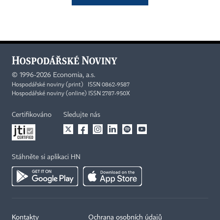
©
1996-2026
Economia, a.s.
Hospodářské noviny (print) ISSN 0862-9587
Hospodářské noviny (online) ISSN 2787-950X
Certifikováno
Sledujte nás
Stáhněte si aplikaci HN
Kontakty
Ochrana osobních údajů