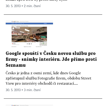
30. 5. 2013 ▪ 2 min. čtení
Google spouští v Česku novou službu pro
firmy - snímky interiéru. Jde přímo proti
Seznamu
Česko je jedna z osmi zemí, kde dnes Google
zpřístupnil službu Fotografie firem, obdobu Street
View pro interiéry obchodů či restaurací....
30. 5. 2013 ▪ 3 min. čtení