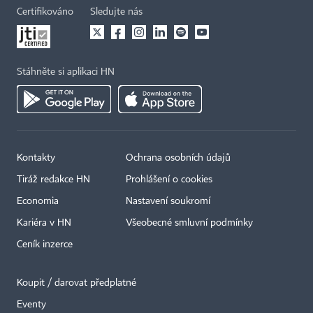
Certifikováno
Sledujte nás
Stáhněte si aplikaci HN
Kontakty
Ochrana osobních údajů
Tiráž redakce HN
Prohlášení o cookies
Economia
Nastavení soukromí
Kariéra v HN
Všeobecné smluvní podmínky
Ceník inzerce
Koupit / darovat předplatné
Eventy
×