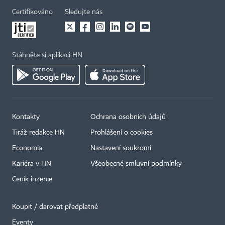
Certifikováno
Sledujte nás
Stáhněte si aplikaci HN
Kontakty
Ochrana osobních údajů
Tiráž redakce HN
Prohlášení o cookies
Economia
Nastavení soukromí
Kariéra v HN
Všeobecné smluvní podmínky
Ceník inzerce
Koupit / darovat předplatné
Eventy