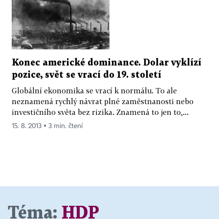
Konec americké dominance. Dolar vyklízí
pozice, svět se vrací do 19. století
Globální ekonomika se vrací k normálu. To ale
neznamená rychlý návrat plné zaměstnanosti nebo
investičního světa bez rizika. Znamená to jen to,...
15. 8. 2013 ▪ 3 min. čtení
Téma:
HDP