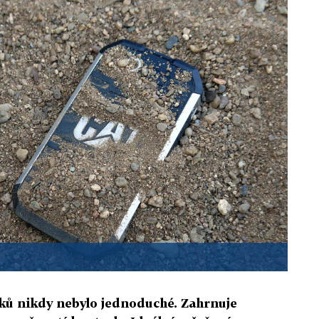
ků nikdy nebylo jednoduché. Zahrnuje