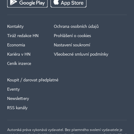
Kontakty
Ochrana osobních údajů
Tiráž redakce HN
Prohlášení o cookies
Economia
Nastavení soukromí
Kariéra v HN
Všeobecné smluvní podmínky
Ceník inzerce
Koupit / darovat předplatné
Eventy
×
Newslettery
RSS kanály
Autorská práva vykonává vydavatel. Bez písemného svolení vydavatele je