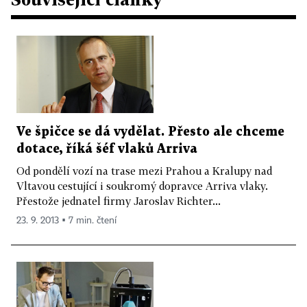
Ve špičce se dá vydělat. Přesto ale chceme
dotace, říká šéf vlaků Arriva
Od pondělí vozí na trase mezi Prahou a Kralupy nad
Vltavou cestující i soukromý dopravce Arriva vlaky.
Přestože jednatel firmy Jaroslav Richter...
23. 9. 2013 ▪ 7 min. čtení