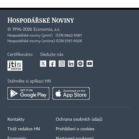
©
1996-2026
Economia, a.s.
Hospodářské noviny (print) ISSN 0862-9587
Hospodářské noviny (online) ISSN 2787-950X
Certifikováno
Sledujte nás
Stáhněte si aplikaci HN
Kontakty
Ochrana osobních údajů
Tiráž redakce HN
Prohlášení o cookies
Economia
Nastavení soukromí