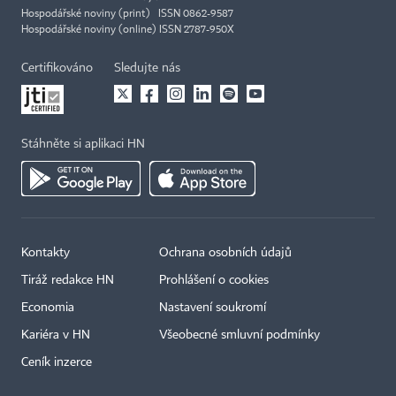
Hospodářské noviny (print) ISSN 0862-9587
Hospodářské noviny (online) ISSN 2787-950X
Certifikováno
Sledujte nás
Stáhněte si aplikaci HN
Kontakty
Ochrana osobních údajů
Tiráž redakce HN
Prohlášení o cookies
Economia
Nastavení soukromí
Kariéra v HN
Všeobecné smluvní podmínky
Ceník inzerce