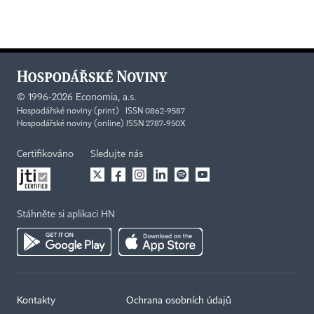
©
1996-2026
Economia, a.s.
Hospodářské noviny (print) ISSN 0862-9587
Hospodářské noviny (online) ISSN 2787-950X
Certifikováno
Sledujte nás
Stáhněte si aplikaci HN
Kontakty
Ochrana osobních údajů