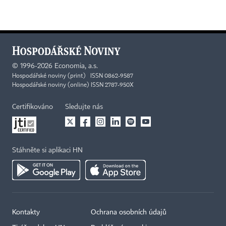
©
1996-2026
Economia, a.s.
Hospodářské noviny (print) ISSN 0862-9587
Hospodářské noviny (online) ISSN 2787-950X
Certifikováno
Sledujte nás
Stáhněte si aplikaci HN
Kontakty
Ochrana osobních údajů