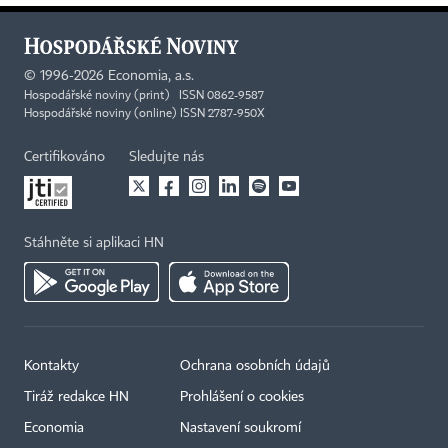
©
1996-2026
Economia, a.s.
Hospodářské noviny (print) ISSN 0862-9587
Hospodářské noviny (online) ISSN 2787-950X
Certifikováno
Sledujte nás
Stáhněte si aplikaci HN
Kontakty
Ochrana osobních údajů
Tiráž redakce HN
Prohlášení o cookies
Economia
Nastavení soukromí