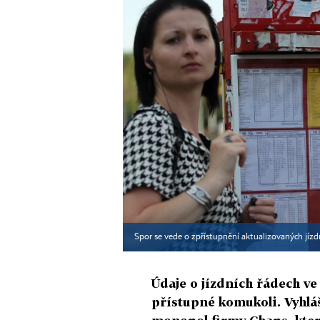
Spor se vede o zpřístupnění aktualizovaných jízd
Údaje o jízdních řádech ve
přístupné komukoli. Vyhlá