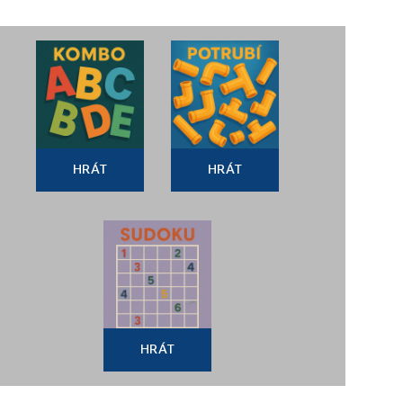
HRÁT
HRÁT
HRÁT