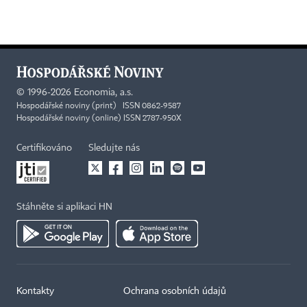
©
1996-2026
Economia, a.s.
Hospodářské noviny (print) ISSN 0862-9587
Hospodářské noviny (online) ISSN 2787-950X
Certifikováno
Sledujte nás
Stáhněte si aplikaci HN
Kontakty
Ochrana osobních údajů