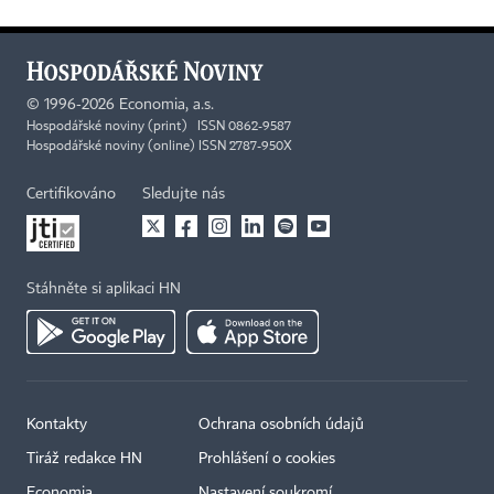
©
1996-2026
Economia, a.s.
Hospodářské noviny (print) ISSN 0862-9587
Hospodářské noviny (online) ISSN 2787-950X
Certifikováno
Sledujte nás
Stáhněte si aplikaci HN
Kontakty
Ochrana osobních údajů
Tiráž redakce HN
Prohlášení o cookies
Economia
Nastavení soukromí