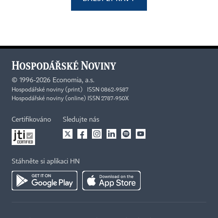
©
1996-2026
Economia, a.s.
Hospodářské noviny (print) ISSN 0862-9587
Hospodářské noviny (online) ISSN 2787-950X
Certifikováno
Sledujte nás
Stáhněte si aplikaci HN