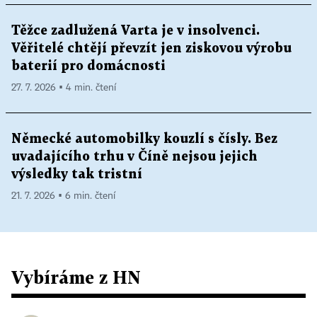
Těžce zadlužená Varta je v insolvenci.
Věřitelé chtějí převzít jen ziskovou výrobu
baterií pro domácnosti
27. 7. 2026 ▪ 4 min. čtení
Německé automobilky kouzlí s čísly. Bez
uvadajícího trhu v Číně nejsou jejich
výsledky tak tristní
21. 7. 2026 ▪ 6 min. čtení
Vybíráme z HN