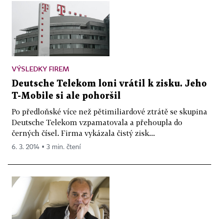
VÝSLEDKY FIREM
Deutsche Telekom loni vrátil k zisku. Jeho
T-Mobile si ale pohoršil
Po předloňské více než pětimiliardové ztrátě se skupina
Deutsche Telekom vzpamatovala a přehoupla do
černých čísel. Firma vykázala čistý zisk...
6. 3. 2014 ▪ 3 min. čtení