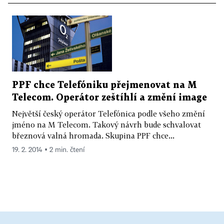
PPF chce Telefóniku přejmenovat na M
Telecom. Operátor zeštíhlí a změní image
Největší český operátor Telefónica podle všeho změní
jméno na M Telecom. Takový návrh bude schvalovat
březnová valná hromada. Skupina PPF chce...
19. 2. 2014 ▪ 2 min. čtení