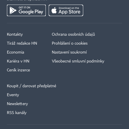
Kontakty
Ochrana osobních údajů
Tiráž redakce HN
Prohlášení o cookies
Economia
Nastavení soukromí
Kariéra v HN
Všeobecné smluvní podmínky
Ceník inzerce
Koupit / darovat předplatné
Eventy
×
Newslettery
RSS kanály