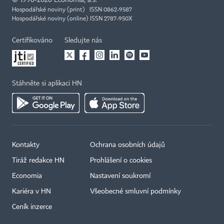
Hospodářské noviny (print) ISSN 0862-9587
Hospodářské noviny (online) ISSN 2787-950X
Certifikováno
Sledujte nás
Stáhněte si aplikaci HN
Kontakty
Ochrana osobních údajů
Tiráž redakce HN
Prohlášení o cookies
Economia
Nastavení soukromí
Kariéra v HN
Všeobecné smluvní podmínky
Ceník inzerce