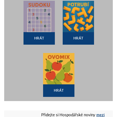
HRÁT
HRÁT
HRÁT
mezi
Přidejte si Hospodářské noviny