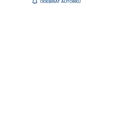
ODEBÍRAT AUTORKU