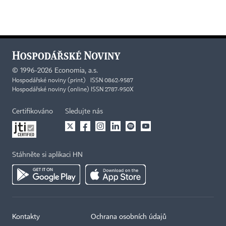
©
1996-2026
Economia, a.s.
Hospodářské noviny (print) ISSN 0862-9587
Hospodářské noviny (online) ISSN 2787-950X
Certifikováno
Sledujte nás
Stáhněte si aplikaci HN
Kontakty
Ochrana osobních údajů