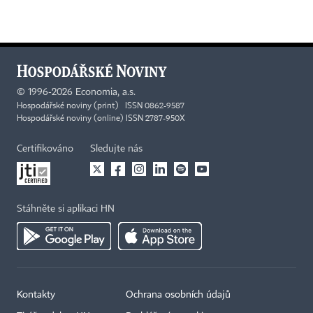
©
1996-2026
Economia, a.s.
Hospodářské noviny (print) ISSN 0862-9587
Hospodářské noviny (online) ISSN 2787-950X
Certifikováno
Sledujte nás
Stáhněte si aplikaci HN
Kontakty
Ochrana osobních údajů