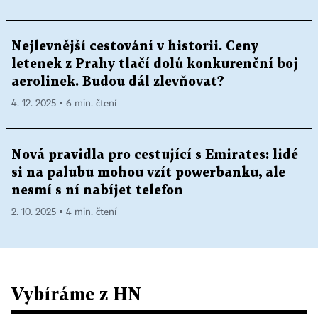
Nejlevnější cestování v historii. Ceny
letenek z Prahy tlačí dolů konkurenční boj
aerolinek. Budou dál zlevňovat?
4. 12. 2025 ▪ 6 min. čtení
Nová pravidla pro cestující s Emirates: lidé
si na palubu mohou vzít powerbanku, ale
nesmí s ní nabíjet telefon
2. 10. 2025 ▪ 4 min. čtení
Vybíráme z HN