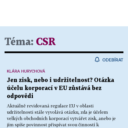
Téma:
CSR
ODEBÍRAT
KLÁRA HURYCHOVÁ
Jen zisk, nebo i udržitelnost? Otázka
účelu korporací v EU zůstává bez
odpovědi
Aktuálně revidovaná regulace EU v oblasti
udržitelnosti stále vyvolává otázku, zda je účelem
velkých obchodních korporací vytvářet zisk, anebo je
jím spíše povinnost přispívat svou činností k