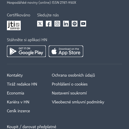
Hospodářské noviny (online) ISSN 2787-950X
Certifikováno
Sledujte nás
Stáhněte si aplikaci HN
Kontakty
Ochrana osobních údajů
Tiráž redakce HN
Prohlášení o cookies
Economia
Nastavení soukromí
Kariéra v HN
Všeobecné smluvní podmínky
Ceník inzerce
Koupit / darovat předplatné