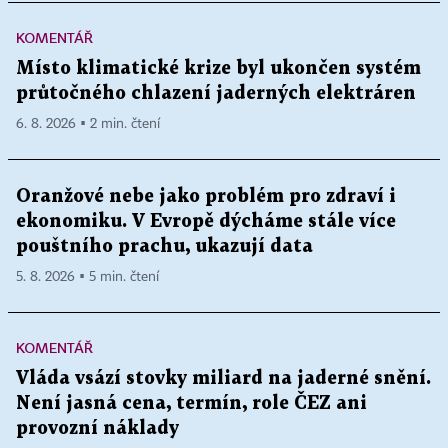
KOMENTÁŘ
Místo klimatické krize byl ukončen systém
průtočného chlazení jaderných elektráren
6. 8. 2026 ▪ 2 min. čtení
Oranžové nebe jako problém pro zdraví i
ekonomiku. V Evropě dýcháme stále více
pouštního prachu, ukazují data
5. 8. 2026 ▪ 5 min. čtení
KOMENTÁŘ
Vláda vsází stovky miliard na jaderné snění.
Není jasná cena, termín, role ČEZ ani
provozní náklady