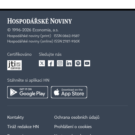
©
1996-2026
Economia, a.s.
Hospodářské noviny (print) ISSN 0862-9587
Hospodářské noviny (online) ISSN 2787-950X
Certifikováno
Sledujte nás
Stáhněte si aplikaci HN
Kontakty
Ochrana osobních údajů
Tiráž redakce HN
Prohlášení o cookies