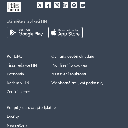
Stáhněte si aplikaci HN
Kontakty
Ochrana osobních údajů
Tiráž redakce HN
Prohlášení o cookies
Economia
Nastavení soukromí
Kariéra v HN
Všeobecné smluvní podmínky
Ceník inzerce
Koupit / darovat předplatné
Eventy
×
Newslettery