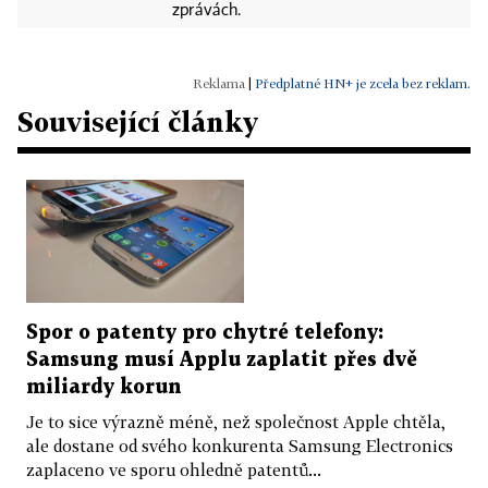
zprávách.
|
Předplatné HN+ je zcela bez reklam.
Související články
Spor o patenty pro chytré telefony:
Samsung musí Applu zaplatit přes dvě
miliardy korun
Je to sice výrazně méně, než společnost Apple chtěla,
ale dostane od svého konkurenta Samsung Electronics
zaplaceno ve sporu ohledně patentů...