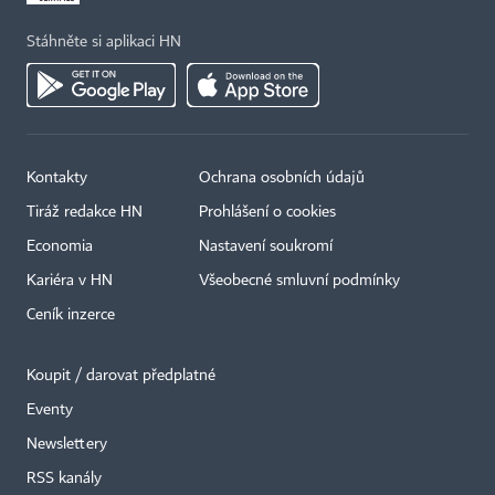
Stáhněte si aplikaci HN
Kontakty
Ochrana osobních údajů
Tiráž redakce HN
Prohlášení o cookies
Economia
Nastavení soukromí
Kariéra v HN
Všeobecné smluvní podmínky
Ceník inzerce
Koupit / darovat předplatné
Eventy
×
Newslettery
RSS kanály