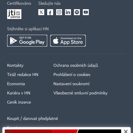
Certifikováno
Sledujte nás
Stáhněte si aplikaci HN
Kontakty
Ochrana osobních údajů
Tiráž redakce HN
Prohlášení o cookies
Economia
Nastavení soukromí
Kariéra v HN
Všeobecné smluvní podmínky
Ceník inzerce
Koupit / darovat předplatné
Eventy
×