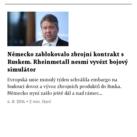
Německo zablokovalo zbrojní kontrakt s
Ruskem. Rheinmetall nesmí vyvézt bojový
simulátor
Evropská unie minulý týden schválila embargo na
budoucí dovoz a vývoz zbrojních produktů do Ruska.
Německo nyní zašlo ještě dál a nad rámec...
4. 8. 2014 ▪ 2 min. čtení