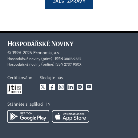
DALŠÍ ZPRÁVY
©
1996-2026
Economia, a.s.
Hospodářské noviny (print) ISSN 0862-9587
Hospodářské noviny (online) ISSN 2787-950X
Certifikováno
Sledujte nás
Stáhněte si aplikaci HN