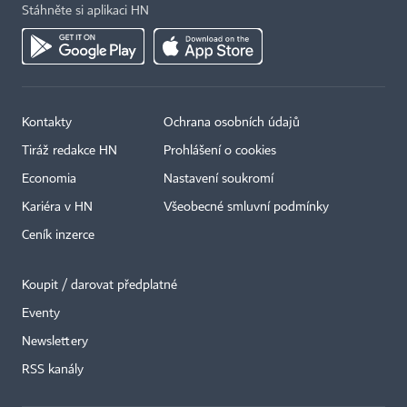
Stáhněte si aplikaci HN
Kontakty
Ochrana osobních údajů
Tiráž redakce HN
Prohlášení o cookies
Economia
Nastavení soukromí
Kariéra v HN
Všeobecné smluvní podmínky
Ceník inzerce
Koupit / darovat předplatné
Eventy
×
Newslettery
RSS kanály