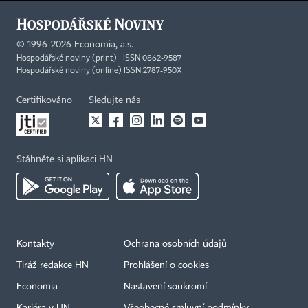
©
1996-2026
Economia, a.s.
Hospodářské noviny (print) ISSN 0862-9587
Hospodářské noviny (online) ISSN 2787-950X
Certifikováno
Sledujte nás
Stáhněte si aplikaci HN
Kontakty
Ochrana osobních údajů
Tiráž redakce HN
Prohlášení o cookies
Economia
Nastavení soukromí