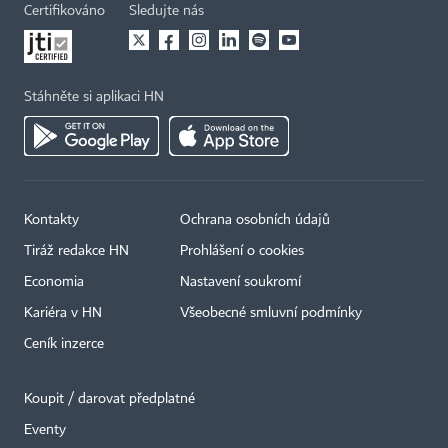
Certifikováno
Sledujte nás
Stáhněte si aplikaci HN
Kontakty
Ochrana osobních údajů
Tiráž redakce HN
Prohlášení o cookies
Economia
Nastavení soukromí
Kariéra v HN
Všeobecné smluvní podmínky
Ceník inzerce
Koupit / darovat předplatné
Eventy
×