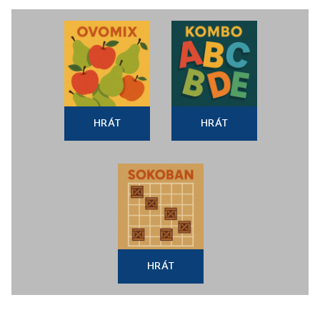
HRÁT
HRÁT
HRÁT