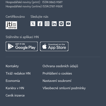
Hospodářské noviny (print) ISSN 0862-9587
Hospodářské noviny (online) ISSN 2787-950X
Certifikováno
Sledujte nás
Stáhněte si aplikaci HN
Kontakty
Ochrana osobních údajů
Tiráž redakce HN
Prohlášení o cookies
Economia
Nastavení soukromí
Kariéra v HN
Všeobecné smluvní podmínky
Ceník inzerce