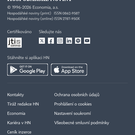
©
1996-2026
Economia, a.s.
Hospodářské noviny (print) ISSN 0862-9587
Hospodářské noviny (online) ISSN 2787-950X
Certifikováno
Sledujte nás
Stáhněte si aplikaci HN
Kontakty
Ochrana osobních údajů
Tiráž redakce HN
Prohlášení o cookies
Economia
Nastavení soukromí
Kariéra v HN
Všeobecné smluvní podmínky
Ceník inzerce