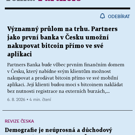
ODEBÍRAT
Významný průlom na trhu. Partners
jako první banka v Česku umožní
nakupovat bitcoin přímo ve své
aplikaci
Partners Banka bude vůbec prvním finančním domem
v Česku, který nabídne svým klientům možnost
nakupovat a prodávat bitcoin přímo ve své mobilní
aplikaci. Její klienti budou moci s bitcoinem nakládat
bez nutnosti registrace na externích burzách,...
6. 8. 2026 ▪ 4 min. čtení
REVIZE ČESKA
Demografie je neúprosná a důchodový