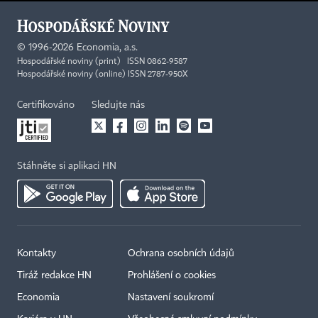
©
1996-2026
Economia, a.s.
Hospodářské noviny (print) ISSN 0862-9587
Hospodářské noviny (online) ISSN 2787-950X
Certifikováno
Sledujte nás
Stáhněte si aplikaci HN
Kontakty
Ochrana osobních údajů
Tiráž redakce HN
Prohlášení o cookies
Economia
Nastavení soukromí