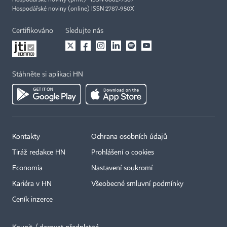
Hospodářské noviny (online) ISSN 2787-950X
Certifikováno
Sledujte nás
Stáhněte si aplikaci HN
Kontakty
Ochrana osobních údajů
Tiráž redakce HN
Prohlášení o cookies
Economia
Nastavení soukromí
Kariéra v HN
Všeobecné smluvní podmínky
Ceník inzerce