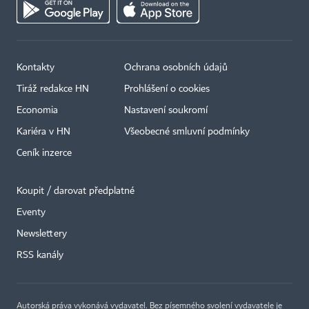
Kontakty
Ochrana osobních údajů
Tiráž redakce HN
Prohlášení o cookies
Economia
Nastavení soukromí
Kariéra v HN
Všeobecné smluvní podmínky
Ceník inzerce
Koupit / darovat předplatné
Eventy
×
Newslettery
RSS kanály
Autorská práva vykonává vydavatel. Bez písemného svolení vydavatele je