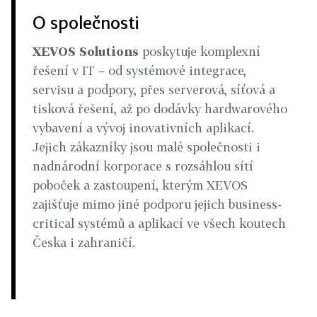
O společnosti
XEVOS Solutions
poskytuje komplexní
řešení v IT – od systémové integrace,
servisu a podpory, přes serverová, síťová a
tisková řešení, až po dodávky hardwarového
vybavení a vývoj inovativních aplikací.
Jejich zákazníky jsou malé společnosti i
nadnárodní korporace s rozsáhlou sítí
poboček a zastoupení, kterým XEVOS
zajišťuje mimo jiné podporu jejich business-
critical systémů a aplikací ve všech koutech
Česka i zahraničí.