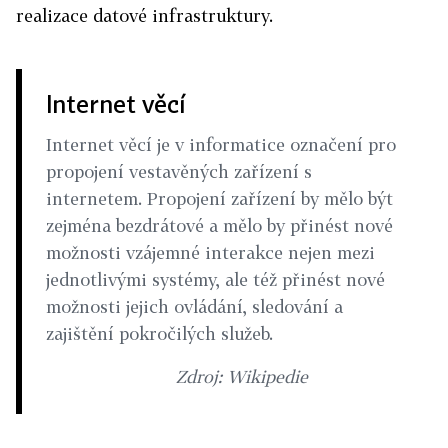
realizace datové infrastruktury.
Internet věcí
Internet věcí je v informatice označení pro
propojení vestavěných zařízení s
internetem. Propojení zařízení by mělo být
zejména bezdrátové a mělo by přinést nové
možnosti vzájemné interakce nejen mezi
jednotlivými systémy, ale též přinést nové
možnosti jejich ovládání, sledování a
zajištění pokročilých služeb.
Zdroj: Wikipedie