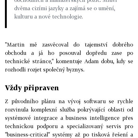
dvěma cizími jazyky a zajímá se o umění,
kulturu a nové technologie.
"Martin mě zasvěcoval do tajemství dobrého
obchodu a já ho posouval dopředu zase po
technické stránce," komentuje Adam dobu, kdy se
rozhodli rozjet společný byznys.
Vždy připraven
Z původního plánu na vývoj softwaru se rychle
rozvinula komplexní služba pokrývající oblasti od
systémové integrace a business intelligence přes
technickou podporu a specializovaný servis pro
"business-critical" systémy až po tisková řešení a