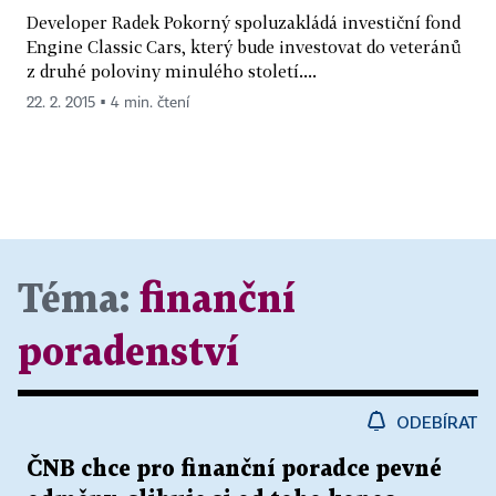
Developer Radek Pokorný spoluzakládá investiční fond
Engine Classic Cars, který bude investovat do veteránů
z druhé poloviny minulého století....
22. 2. 2015 ▪ 4 min. čtení
Téma:
finanční
poradenství
ODEBÍRAT
ČNB chce pro finanční poradce pevné