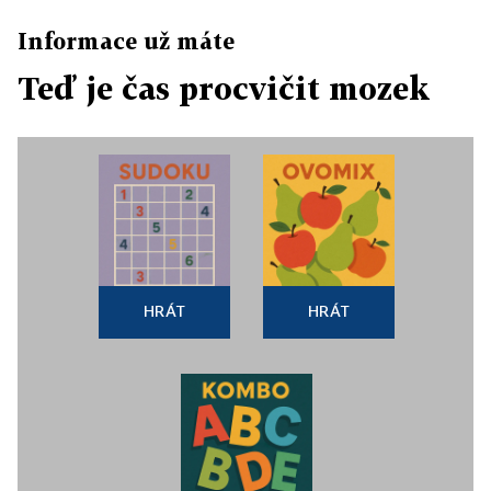
Informace už máte
Teď je čas procvičit mozek
HRÁT
HRÁT