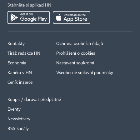
Stáhněte si aplikaci HN
Kontakty
Ochrana osobních údajů
Tiráž redakce HN
Prohlášení o cookies
Economia
Nastavení soukromí
Kariéra v HN
Všeobecné smluvní podmínky
Ceník inzerce
Koupit / darovat předplatné
Eventy
Newslettery
×
RSS kanály