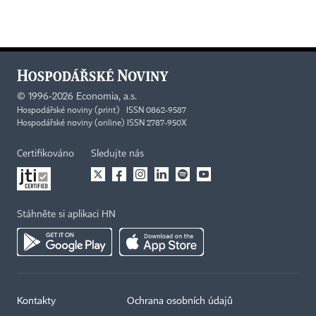
©
1996-2026
Economia, a.s.
Hospodářské noviny (print) ISSN 0862-9587
Hospodářské noviny (online) ISSN 2787-950X
Certifikováno
Sledujte nás
Stáhněte si aplikaci HN
Kontakty
Ochrana osobních údajů