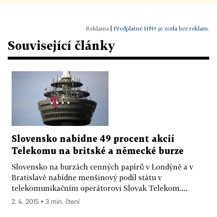
|
Předplatné HN+ je zcela bez reklam.
Související články
Slovensko nabídne 49 procent akcií
Telekomu na britské a německé burze
Slovensko na burzách cenných papírů v Londýně a v
Bratislavě nabídne menšinový podíl státu v
telekomunikačním operátorovi Slovak Telekom....
2. 4. 2015 ▪ 3 min. čtení