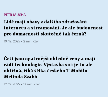
PETR MUCHA
Lidé mají obavy z dalšího zdražování
internetu a streamování. Je ale budoucnost
pro domácnosti skutečně tak černá?
19. 12. 2025 ▪ 2 min. čtení
Češi jsou opatrnější ohledně ceny a mají
rádi technologie. Výstavba sítí je tu ale
obtížná, říká šéfka českého T-Mobilu
Melinda Szabó
17. 12. 2025 ▪ 13 min. čtení