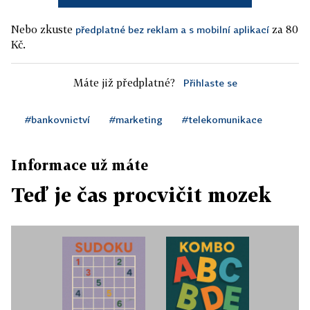
Nebo zkuste
za 80
předplatné bez reklam a s mobilní aplikací
Kč.
Máte již předplatné?
Přihlaste se
#bankovnictví
#marketing
#telekomunikace
Informace už máte
Teď je čas procvičit mozek