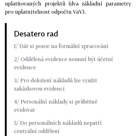
uplatňovaných projektů (dva základní parametry
pro uplatnitelnost odpočtu VaV).
Desatero rad
1/ Dát si pozor na formální zpracování
2/ Oddělená evidence nemusí být účetní
evidence
3/ Pro doložení nákladů lze využít
zakázkovou evidenci
4/ Personální náklady si průběžně
evidovat
5/ Do personálních nákladů nepatří
centrální oddělení