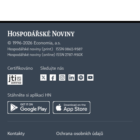
©
1996-2026
Economia, a.s.
Hospodářské noviny (print) ISSN 0862-9587
Hospodářské noviny (online) ISSN 2787-950X
Certifikováno
Sledujte nás
Stáhněte si aplikaci HN
Kontakty
Ochrana osobních údajů