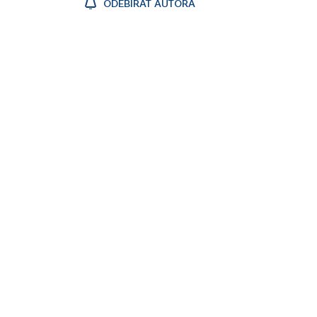
ODEBÍRAT AUTORA